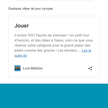
Quelques idées de jeux sympas