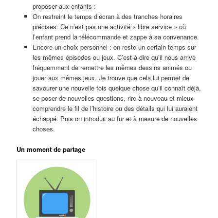
proposer aux enfants :
On restreint le temps d’écran à des tranches horaires
précises. Ce n’est pas une activité « libre service » où
l’enfant prend la télécommande et zappe à sa convenance.
Encore un choix personnel : on reste un certain temps sur
les mêmes épisodes ou jeux. C’est-à-dire qu’il nous arrive
fréquemment de remettre les mêmes dessins animés ou
jouer aux mêmes jeux. Je trouve que cela lui permet de
savourer une nouvelle fois quelque chose qu’il connaît déjà,
se poser de nouvelles questions, rire à nouveau et mieux
comprendre le fil de l’histoire ou des détails qui lui auraient
échappé. Puis on introduit au fur et à mesure de nouvelles
choses.
Un moment de partage