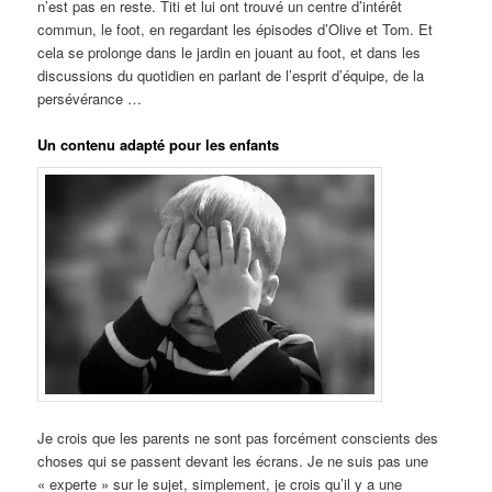
n’est pas en reste. Titi et lui ont trouvé un centre d’intérêt
commun, le foot, en regardant les épisodes d’Olive et Tom. Et
cela se prolonge dans le jardin en jouant au foot, et dans les
discussions du quotidien en parlant de l’esprit d’équipe, de la
persévérance …
Un contenu adapté pour les enfants
Je crois que les parents ne sont pas forcément conscients des
choses qui se passent devant les écrans. Je ne suis pas une
« experte » sur le sujet, simplement, je crois qu’il y a une