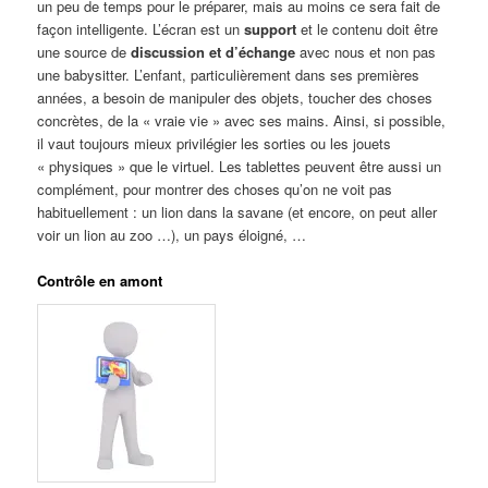
un peu de temps pour le préparer, mais au moins ce sera fait de
façon intelligente. L’écran est un
support
et le contenu doit être
une source de
discussion et d’échange
avec nous et non pas
une babysitter. L’enfant, particulièrement dans ses premières
années, a besoin de manipuler des objets, toucher des choses
concrètes, de la « vraie vie » avec ses mains. Ainsi, si possible,
il vaut toujours mieux privilégier les sorties ou les jouets
« physiques » que le virtuel. Les tablettes peuvent être aussi un
complément, pour montrer des choses qu’on ne voit pas
habituellement : un lion dans la savane (et encore, on peut aller
voir un lion au zoo …), un pays éloigné, …
Contrôle en amont