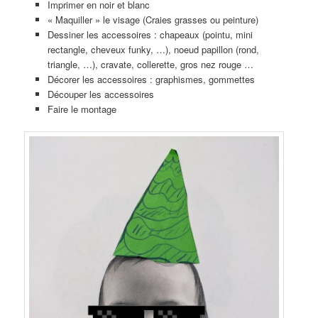
Imprimer en noir et blanc
« Maquiller » le visage (Craies grasses ou peinture)
Dessiner les accessoires : chapeaux (pointu, mini
rectangle, cheveux funky, …), noeud papillon (rond,
triangle, …), cravate, collerette, gros nez rouge …
Décorer les accessoires : graphismes, gommettes
Découper les accessoires
Faire le montage