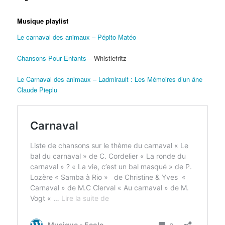
Musique playlist
Le carnaval des animaux – Pépito Matéo
Chansons Pour Enfants –
Whistlefritz
Le Carnaval des animaux – Ladmirault : Les Mémoires d’un âne
Claude Pieplu