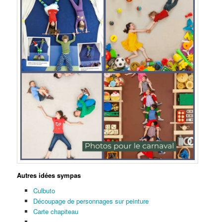
Autres idées sympas
Culbuto
Découpage de personnages sur peinture
Carte chapiteau