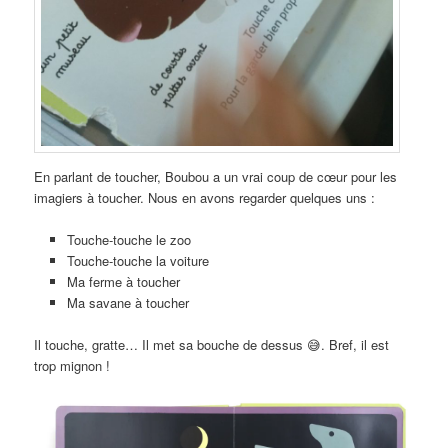
En parlant de toucher, Boubou a un vrai coup de cœur pour les
imagiers à toucher. Nous en avons regarder quelques uns :
Touche-touche le zoo
Touche-touche la voiture
Ma ferme à toucher
Ma savane à toucher
Il touche, gratte… Il met sa bouche de dessus 😅. Bref, il est
trop mignon !