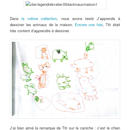
Dans
la même collection
, nous avons testé J’apprends à
dessiner les animaux de la maison.
Encore une fois
, Titi était
très content d’apprendre à dessiner.
J’ai bien aimé la remarque de Titi sur le caniche : c’est le chien