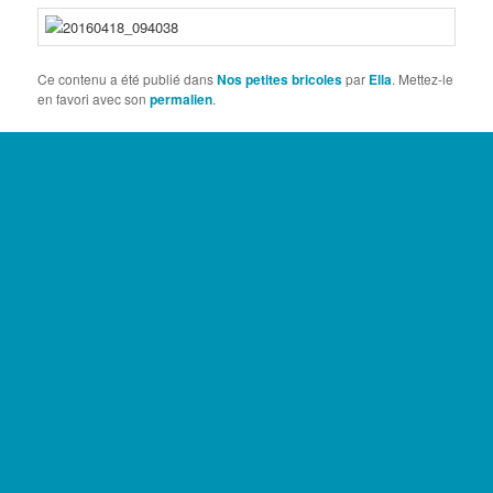
Ce contenu a été publié dans
Nos petites bricoles
par
Ella
. Mettez-le
en favori avec son
permalien
.