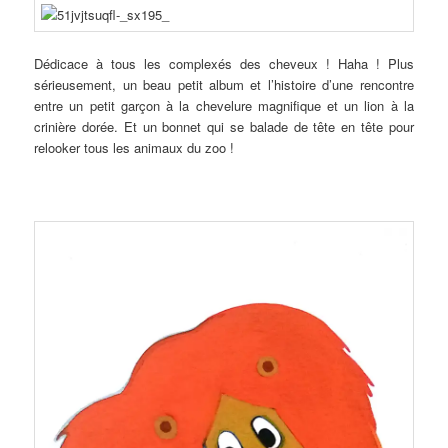
Dédicace à tous les complexés des cheveux ! Haha ! Plus
sérieusement, un beau petit album et l’histoire d’une rencontre
entre un petit garçon à la chevelure magnifique et un lion à la
crinière dorée. Et un bonnet qui se balade de tête en tête pour
relooker tous les animaux du zoo !