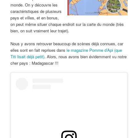
monde. On y découvre les
caractéristiques de plusieurs
pays et villes, et en bonus,
on peut même situer chaque endroit sur la carte du monde (très
bien, on suit vraiment leur trajet).
Nous y avons retrouver beaucoup de scènes déjà connues, car
elles sont en fait reprises dans
le magazine Pomme d’Api (que
Titi lisait déjà petit)
. Alors, nous avons bien évidemment vu notre
cher pays : Madagascar !!!