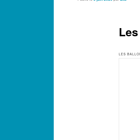
Les
LES BALLO