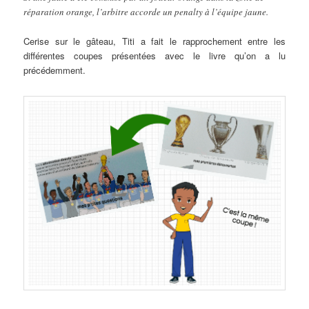
réparation orange, l’arbitre accorde un penalty à l’équipe jaune.
Cerise sur le gâteau, Titi a fait le rapprochement entre les
différentes coupes présentées avec le livre qu’on a lu
précédemment.