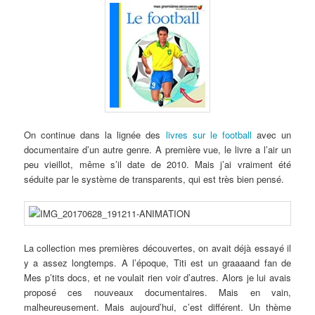
On continue dans la lignée des
livres sur le football
avec un
documentaire d’un autre genre. A première vue, le livre a l’air un
peu vieillot, même s’il date de 2010. Mais j’ai vraiment été
séduite par le système de transparents, qui est très bien pensé.
La collection mes premières découvertes, on avait déjà essayé il
y a assez longtemps. A l’époque, Titi est un graaaand fan de
Mes p’tits docs, et ne voulait rien voir d’autres. Alors je lui avais
proposé ces nouveaux documentaires. Mais en vain,
malheureusement. Mais aujourd’hui, c’est différent. Un thème