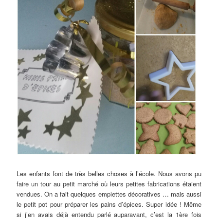
Les enfants font de très belles choses à l’école. Nous avons pu
faire un tour au petit marché où leurs petites fabrications étaient
vendues. On a fait quelques emplettes décoratives … mais aussi
le petit pot pour préparer les pains d’épices. Super idée ! Même
si j’en avais déjà entendu parlé auparavant, c’est la 1ère fois