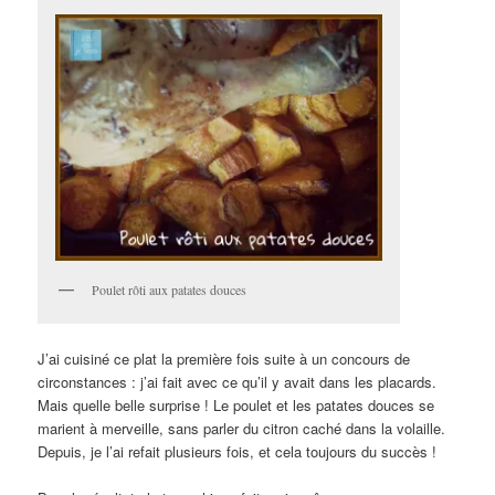
Poulet rôti aux patates douces
J’ai cuisiné ce plat la première fois suite à un concours de
circonstances : j’ai fait avec ce qu’il y avait dans les placards.
Mais quelle belle surprise ! Le poulet et les patates douces se
marient à merveille, sans parler du citron caché dans la volaille.
Depuis, je l’ai refait plusieurs fois, et cela toujours du succès !