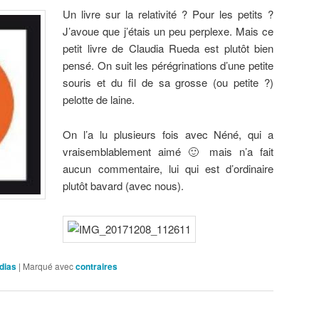
Un livre sur la relativité ? Pour les petits ?
J’avoue que j’étais un peu perplexe. Mais ce
petit livre de Claudia Rueda est plutôt bien
pensé. On suit les pérégrinations d’une petite
souris et du fil de sa grosse (ou petite ?)
pelotte de laine.
On l’a lu plusieurs fois avec Néné, qui a
vraisemblablement aimé 🙂 mais n’a fait
aucun commentaire, lui qui est d’ordinaire
plutôt bavard (avec nous).
dias
|
Marqué avec
contraires