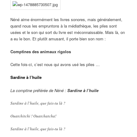
Néné aime énormément les livres sonores, mais généralement,
quand nous les empruntons à la médiathèque, les piles sont
usées et le son qui sort du livre est méconnaissable. Mais là, on
a eu le bon. Et plutôt amusant, il porte bien son nom :
Comptines des animaux rigolos
Cette fois-ci, c’est nous qui avons usé les piles …
Sardine à l’huile
La comptine préférée de Néné :
Sardine à l’huile
Sardine à l’huile, que fais-tu là ?
Ouatchitchi ! Ouatchatcha!
Sardine à l’huile, que fais-tu là ?