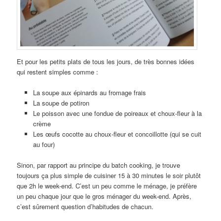
Et pour les petits plats de tous les jours, de très bonnes idées
qui restent simples comme :
La soupe aux épinards au fromage frais
La soupe de potiron
Le poisson avec une fondue de poireaux et choux-fleur à la
crème
Les œufs cocotte au choux-fleur et concoillotte (qui se cuit
au four)
Sinon, par rapport au principe du batch cooking, je trouve
toujours ça plus simple de cuisiner 15 à 30 minutes le soir plutôt
que 2h le week-end. C’est un peu comme le ménage, je préfère
un peu chaque jour que le gros ménager du week-end. Après,
c’est sûrement question d’habitudes de chacun.