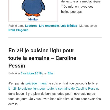
de lecture à la médiathèque.
Très mignon, avec des
belles pop-ups
Publié dans
Lectures
,
Lire ensemble
,
Lula Médias
|
Marqué avec
froid
,
Pingouin
En 2H je cuisine light pour
toute la semaine – Caroline
Pessin
Publié le
3 octobre 2019
par
Ella
J’en parlais
précédemment
, je suis en train de parcourir le livre
En 2H je cuisine light pour toute la semaine de Caroline Pessin
,
dans lequel il y a plein de bonnes idées pour notre cuisine de
tous les jours. Je vous invite bien sûr à lire le livre pour avoir des
détails.