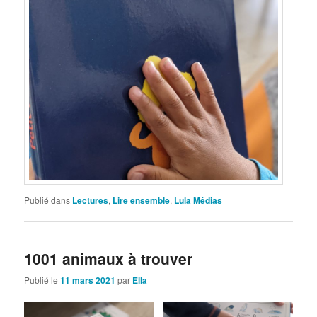
Publié dans
Lectures
,
Lire ensemble
,
Lula Médias
1001 animaux à trouver
Publié le
11 mars 2021
par
Ella