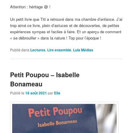
Attention : héritage 😅 !
Un petit livre que Titi a retrouvé dans ma chambre d’enfance. J’ai
trop aimé ce livre, plein d’astuces et de découvertes, de petites
expériences sympas et faciles à faire. Et un aperçu de comment
« se débrouiller » dans la nature ! Top pour l’époque !
Publié dans
Lectures
,
Lire ensemble
,
Lula Médias
Petit Poupou – Isabelle
Bonameau
Publié le
18 août 2021
par
Ella