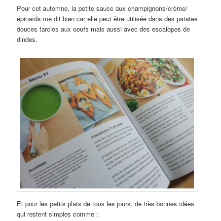
Pour cet automne, la petite sauce aux champignons/crème/
épinards me dit bien car elle peut être utilisée dans des patates
douces farcies aux oeufs mais aussi avec des escalopes de
dindes.
Et pour les petits plats de tous les jours, de très bonnes idées
qui restent simples comme :